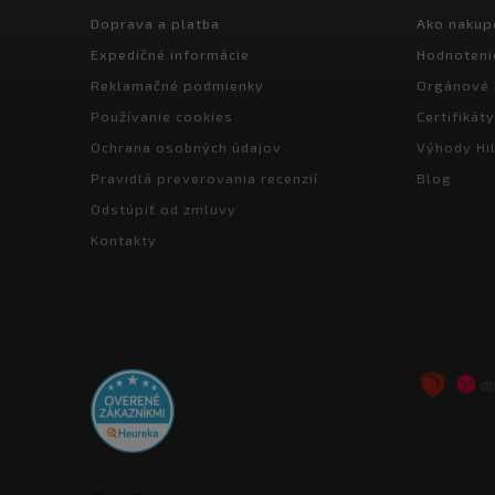
Doprava a platba
Ako nakup
Expedičné informácie
Hodnoteni
Reklamačné podmienky
Orgánové 
Používanie cookies
Certifikáty
Ochrana osobných údajov
Výhody Hil
Pravidlá preverovania recenzií
Blog
Odstúpiť od zmluvy
Kontakty