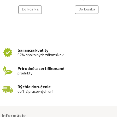
Do košíka
Do košíka
Garancia kvality
97% spokojných zákazníkov
Prírodné a certifikované
produkty
Rýchle doručenie
do 1-2 pracovných dní
Informácie