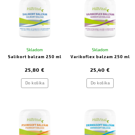
Skladom
Skladom
Salikort balzam 250 ml
Varikoflex balzam 250 ml
25,80 €
25,40 €
Do košíka
Do košíka