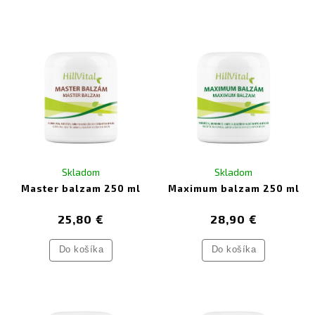
Skladom
Skladom
Master balzam 250 ml
Maximum balzam 250 ml
25,80 €
28,90 €
Do košíka
Do košíka