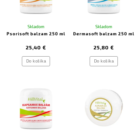
Skladom
Skladom
Psorisoft balzam 250 ml
Dermasoft balzam 250 ml
25,40 €
25,80 €
Do košíka
Do košíka