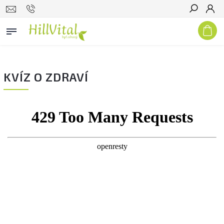
Hľadať
KVÍZ O ZDRAVÍ