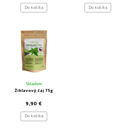
Do košíka
Do košíka
Skladom
Žihľavový čaj 75g
9,90 €
Do košíka