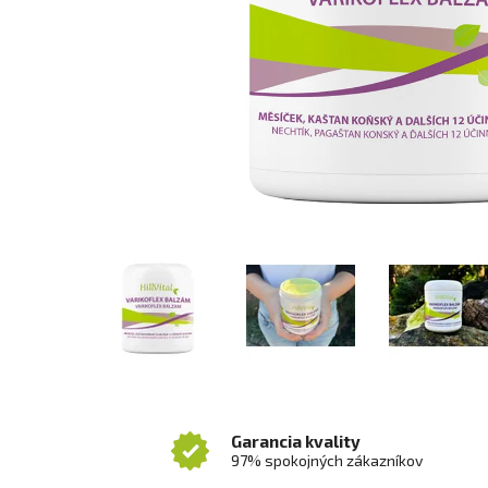
Garancia kvality
97% spokojných zákazníkov