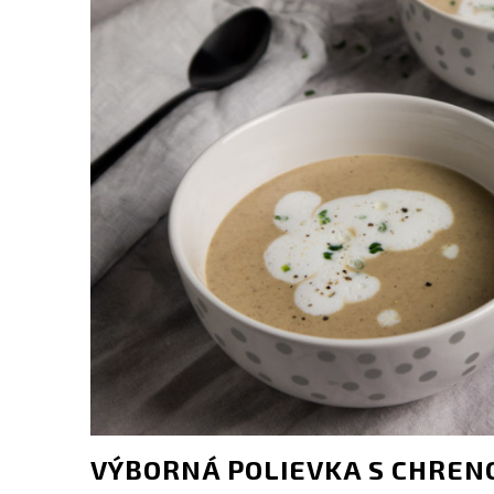
VÝBORNÁ POLIEVKA S CHREN