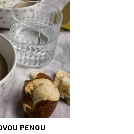
OVOU PENOU