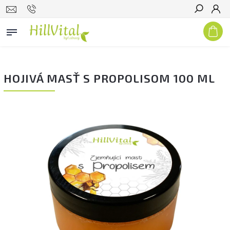
Hľadať
HOJIVÁ MASŤ S PROPOLISOM 100 ML