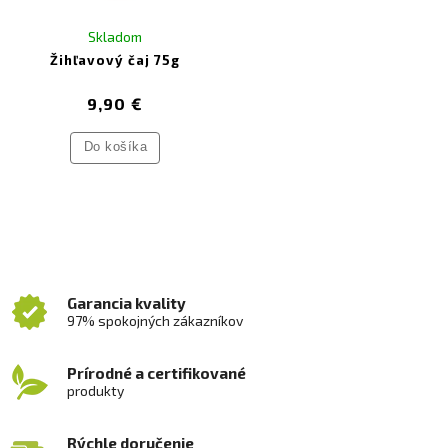
Skladom
Žihľavový čaj 75g
9,90 €
Do košíka
Garancia kvality
97% spokojných zákazníkov
Prírodné a certifikované
produkty
Rýchle doručenie