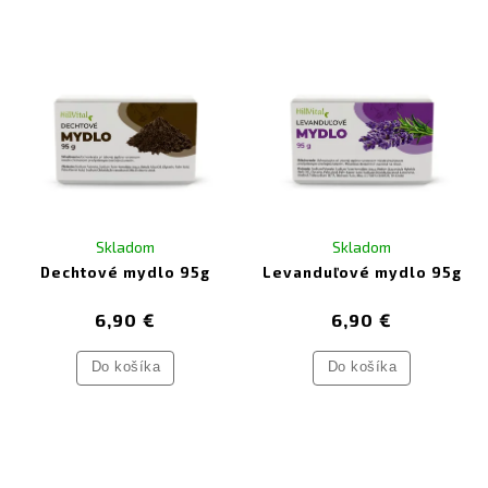
Skladom
Skladom
Dechtové mydlo 95g
Levanduľové mydlo 95g
6,90 €
6,90 €
Do košíka
Do košíka