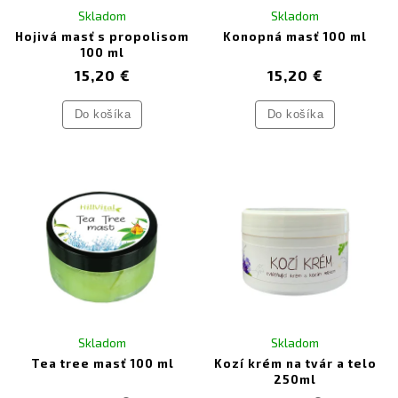
Skladom
Skladom
Hojivá masť s propolisom
Konopná masť 100 ml
100 ml
15,20 €
15,20 €
Do košíka
Do košíka
Skladom
Skladom
Tea tree masť 100 ml
Kozí krém na tvár a telo
250ml