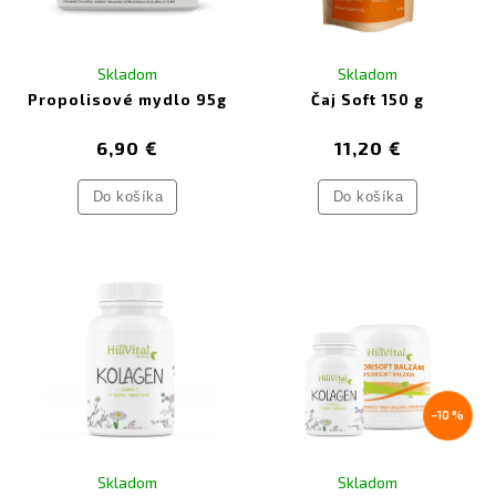
Skladom
Skladom
Propolisové mydlo 95g
Čaj Soft 150 g
6,90 €
11,20 €
Do košíka
Do košíka
–10 %
Skladom
Skladom