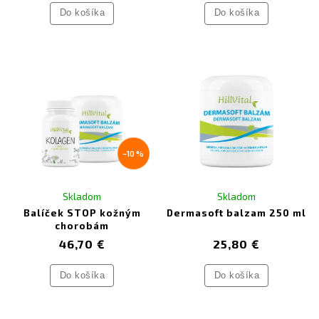
Do košíka
Do košíka
–10 %
Skladom
Skladom
Balíček STOP kožným
Dermasoft balzam 250 ml
chorobám
46,70 €
25,80 €
Do košíka
Do košíka